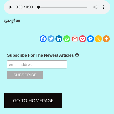
भूल-भुलैय्या
Subscribe For The Newest Articles 😊
GO TO HOMEPAGE